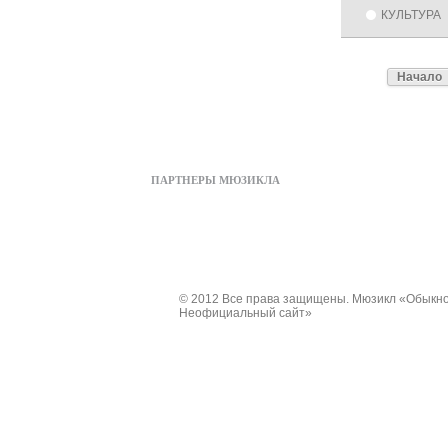
КУЛЬТУРА
Начало
ПАРТНЕРЫ МЮЗИКЛА
© 2012 Все права защищены. Мюзикл «Обыкно
Неофициальный сайт»