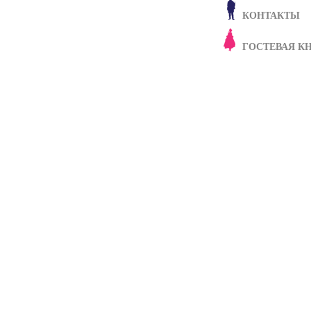
КОНТАКТЫ
ГОСТЕВАЯ К