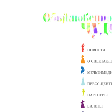
НОВОСТИ
О СПЕКТАКЛ
МУЛЬТИМЕД
ПРЕСС-ЦЕНТ
ПАРТНЕРЫ
БИЛЕТЫ