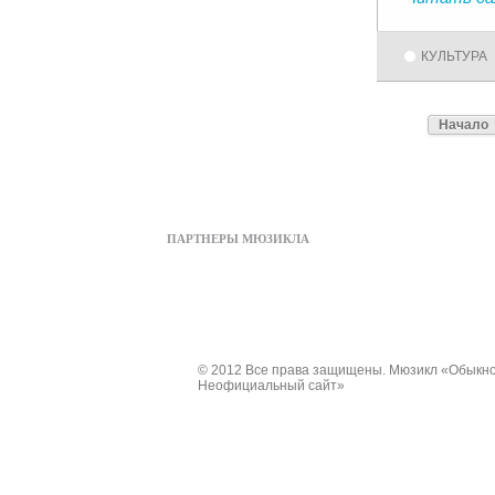
КУЛЬТУРА
Начало
ПАРТНЕРЫ МЮЗИКЛА
© 2012 Все права защищены. Мюзикл «Обыкно
Неофициальный сайт»