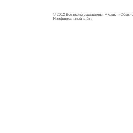
© 2012 Все права защищены. Мюзикл «Обыкно
Неофициальный сайт»