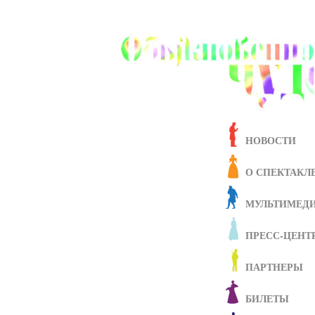
НОВОСТИ
О СПЕКТАКЛ
МУЛЬТИМЕД
ПРЕСС-ЦЕНТ
ПАРТНЕРЫ
БИЛЕТЫ