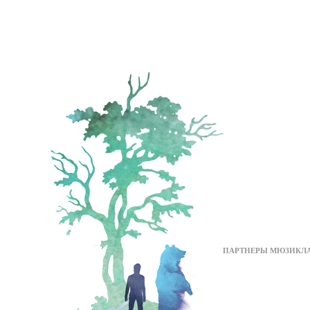
ПАРТНЕРЫ МЮЗИКЛ