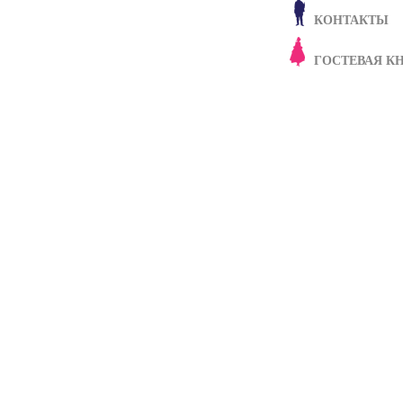
КОНТАКТЫ
ГОСТЕВАЯ К