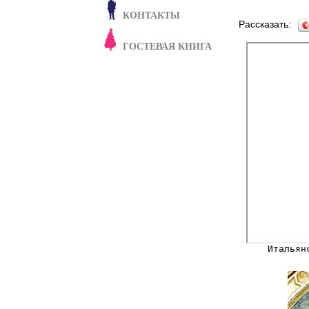
КОНТАКТЫ
Рассказать:
ГОСТЕВАЯ КНИГА
Итальян