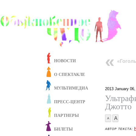
НОВОСТИ
«Гогол
О СПЕКТАКЛЕ
МУЛЬТИМЕДИА
2013 January 06,
Ультраф
ПРЕСС-ЦЕНТР
Джотто
ПАРТНЕРЫ
A
A
БИЛЕТЫ
АВТОР ТЕКСТА: