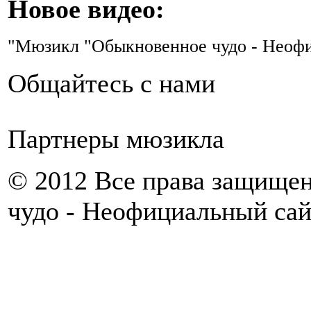
Новое видео:
"Мюзикл "Обыкновенное чудо - Неофи
Общайтесь с нами
Партнеры мюзикла
© 2012 Все права защище
чудо - Неофициальный са