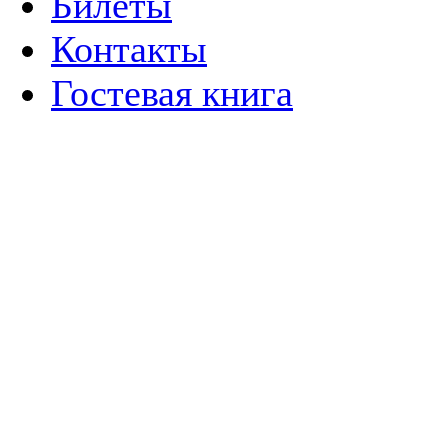
Билеты
Контакты
Гостевая книга