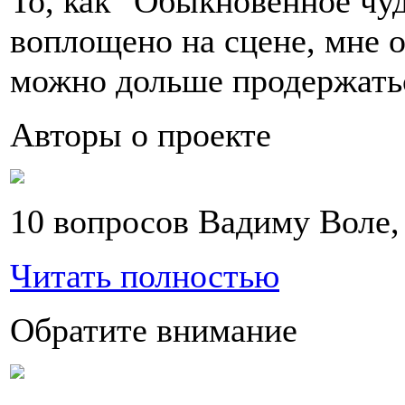
То, как "Обыкновенное чу
воплощено на сцене, мне о
можно дольше продержать
Авторы о проекте
10 вопросов Вадиму Воле,
Читать полностью
Обратите внимание