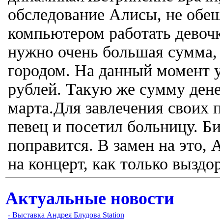
обследование Алисы, не обещ
компьютером работать девочк
нужно очень большая сумма,
городом. На данный момент 
рублей. Такую же сумму дене
марта.Для завлечения своих 
певец и посетил больницу. Би
поправится. В замен на это,
на концерт, как только выздор
Актуальные новости
- Выставка Андрея Блудова Station